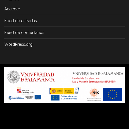
Acceder
Feed de entradas
Feed de comentarios
WordPress.org