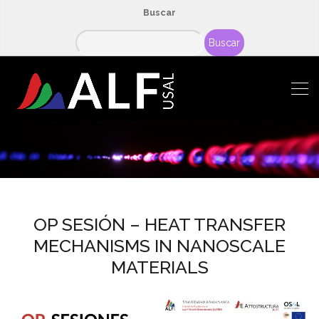
Buscar
Buscar
OP SESIÓN – HEAT TRANSFER
MECHANISMS IN NANOSCALE
MATERIALS