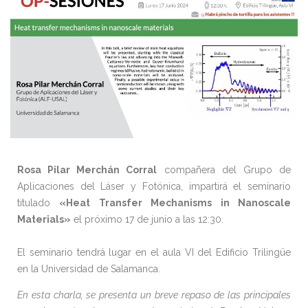
Rosa Pilar Merchán Corral
compañera del Grupo de
Aplicaciones del Láser y Fotónica, impartirá el seminario
titulado
«Heat Transfer Mechanisms in Nanoscale
Materials»
el próximo 17 de junio a las 12:30.
El seminario tendrá lugar en el aula VI del Edificio Trilingüe
en la Universidad de Salamanca.
En esta charla, se presenta un breve repaso de las principales