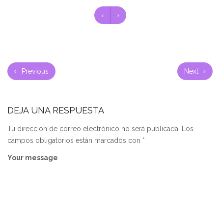
‹
›
Previous
Next
DEJA UNA RESPUESTA
Tu dirección de correo electrónico no será publicada.
Los
campos obligatorios están marcados con
*
Your message