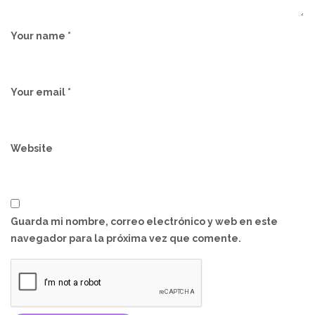
Your name *
Your email *
Website
Guarda mi nombre, correo electrónico y web en este
navegador para la próxima vez que comente.