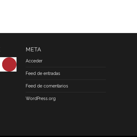
E
META
Acceder
Feed de entradas
Feed de comentarios
WordPress.org