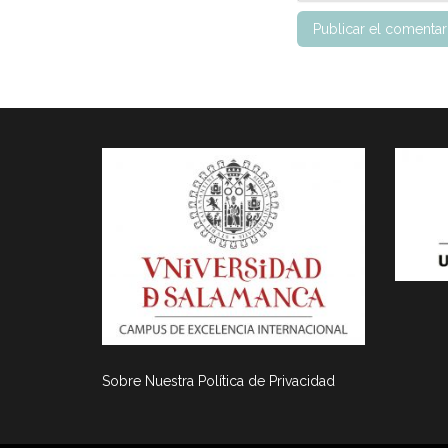
Sobre Nuestra Política de Privacidad