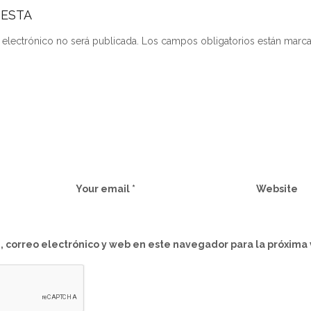
UESTA
 electrónico no será publicada.
Los campos obligatorios están mar
Your email *
Website
 correo electrónico y web en este navegador para la próxima