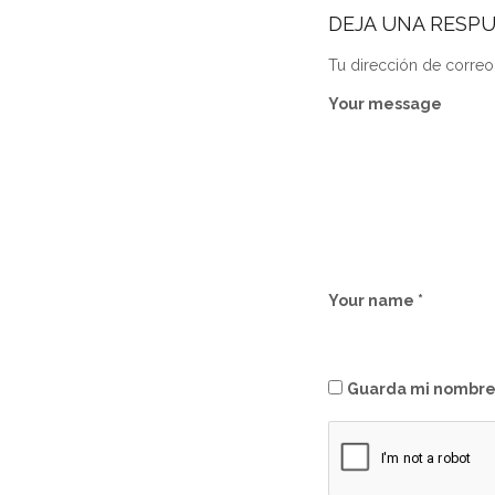
DEJA UNA RESP
Tu dirección de correo
Your message
Your name *
Guarda mi nombre,