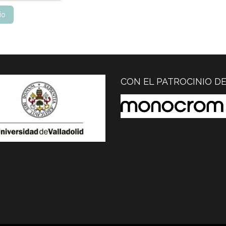
CON EL PATROCINIO D