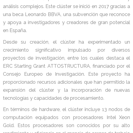
análisis complejos. Este clúster se inició en 2017 gracias a
una beca Leonardo BBVA, una subvención que reconoce
y apoya a investigadores y creadores de gran potencial
en España.
Desde su creación, el clúster ha experimentado un
crecimiento significativo impulsado por diversos
proyectos de investigación, entre los cuales destaca el
ERC Starting Grant ATTOSTRUCTURA, financiado por el
Consejo Europeo de Investigación. Este proyecto ha
proporcionado recursos adicionales que han permitido la
expansión del clúster y la incorporación de nuevas
tecnologías y capacidades de procesamiento.
En términos de hardware, el clúster incluye 13 nodos de
computación equipados con procesadores Intel Xeon
Gold. Estos procesadores son conocidos por su alto