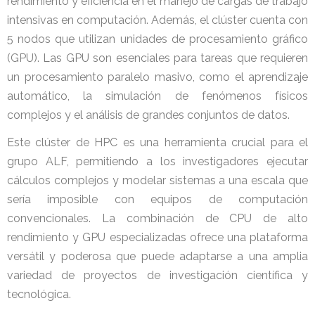
rendimiento y eficiencia en el manejo de cargas de trabajo
intensivas en computación. Además, el clúster cuenta con
5 nodos que utilizan unidades de procesamiento gráfico
(GPU). Las GPU son esenciales para tareas que requieren
un procesamiento paralelo masivo, como el aprendizaje
automático, la simulación de fenómenos físicos
complejos y el análisis de grandes conjuntos de datos.
Este clúster de HPC es una herramienta crucial para el
grupo ALF, permitiendo a los investigadores ejecutar
cálculos complejos y modelar sistemas a una escala que
sería imposible con equipos de computación
convencionales. La combinación de CPU de alto
rendimiento y GPU especializadas ofrece una plataforma
versátil y poderosa que puede adaptarse a una amplia
variedad de proyectos de investigación científica y
tecnológica.