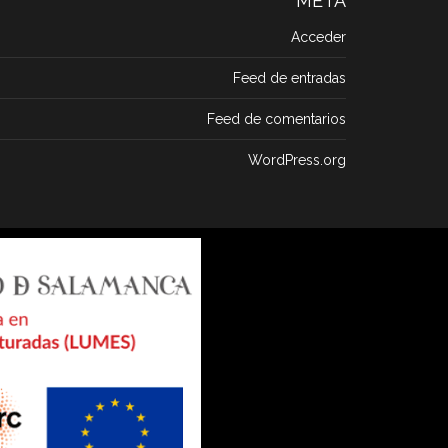
META
Acceder
Feed de entradas
Feed de comentarios
WordPress.org