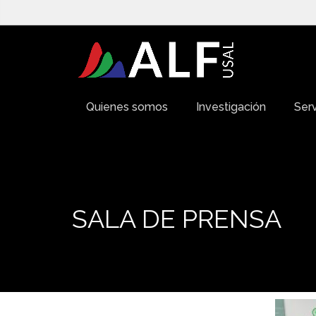
Quienes somos
Investigación
Serv
SALA DE PRENSA