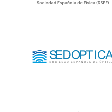
Sociedad Española de Física (RSEF)