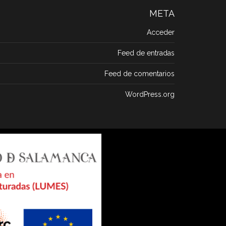
META
Acceder
Feed de entradas
Feed de comentarios
WordPress.org