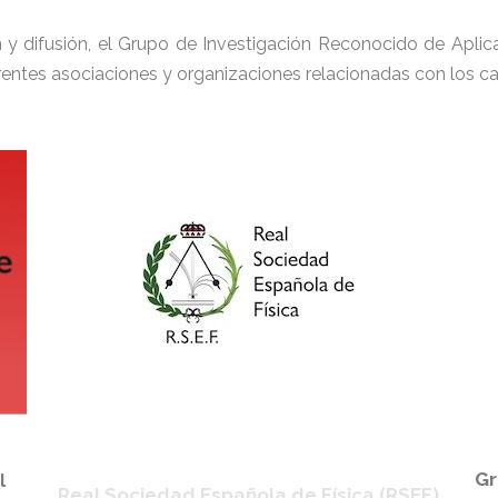
 y difusión, el Grupo de Investigación Reconocido de Apli
ntes asociaciones y organizaciones relacionadas con los camp
Gr
l
Real Sociedad Española de Física (RSEF)