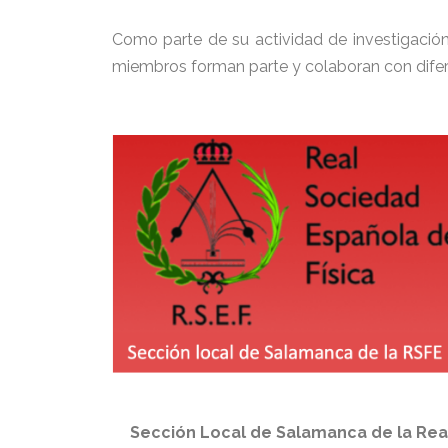
Como parte de su actividad de investigación
miembros forman parte y colaboran con difere
Sección Local de Salamanca de la Rea