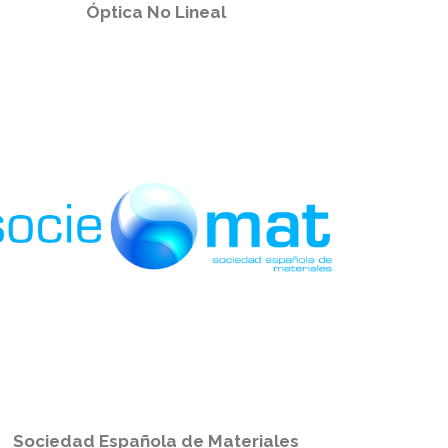
Óptica No Lineal
Sociedad Española de Materiales