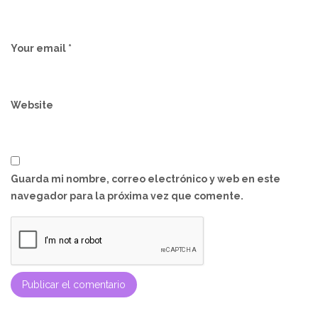
Your email *
Website
Guarda mi nombre, correo electrónico y web en este
navegador para la próxima vez que comente.