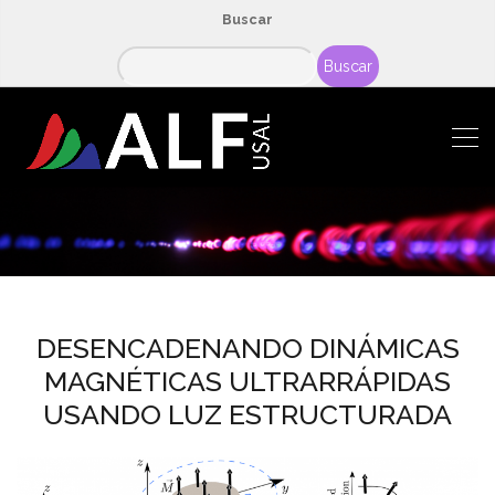
Buscar
Buscar
DESENCADENANDO DINÁMICAS
MAGNÉTICAS ULTRARRÁPIDAS
USANDO LUZ ESTRUCTURADA