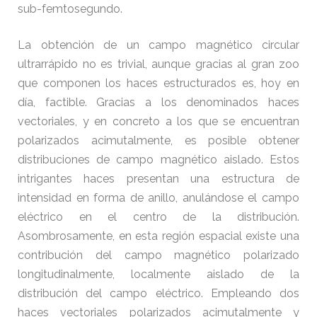
sub-femtosegundo.
La obtención de un campo magnético circular
ultrarrápido no es trivial, aunque gracias al gran zoo
que componen los haces estructurados es, hoy en
día, factible. Gracias a los denominados haces
vectoriales, y en concreto a los que se encuentran
polarizados acimutalmente, es posible obtener
distribuciones de campo magnético aislado. Estos
intrigantes haces presentan una estructura de
intensidad en forma de anillo, anulándose el campo
eléctrico en el centro de la distribución.
Asombrosamente, en esta región espacial existe una
contribución del campo magnético polarizado
longitudinalmente, localmente aislado de la
distribución del campo eléctrico. Empleando dos
haces vectoriales polarizados acimutalmente y