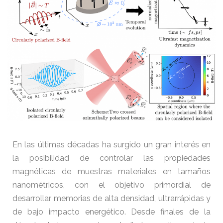
En las últimas décadas ha surgido un gran interés en
la posibilidad de controlar las propiedades
magnéticas de muestras materiales en tamaños
nanométricos, con el objetivo primordial de
desarrollar memorias de alta densidad, ultrarrápidas y
de bajo impacto energético. Desde finales de la