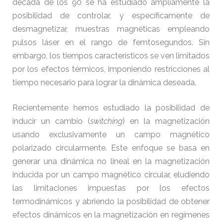
década de los 90 se ha estudiado ampliamente la
posibilidad de controlar, y específicamente de
desmagnetizar, muestras magnéticas empleando
pulsos láser en el rango de femtosegundos. Sin
embargo, los tiempos característicos se ven limitados
por los efectos térmicos, imponiendo restricciones al
tiempo necesario para lograr la dinámica deseada.
Recientemente hemos estudiado la posibilidad de
inducir un cambio (
switching
) en la magnetización
usando exclusivamente un campo magnético
polarizado circularmente. Este enfoque se basa en
generar una dinámica no lineal en la magnetización
inducida por un campo magnético circular, eludiendo
las limitaciones impuestas por los efectos
termodinámicos y abriendo la posibilidad de obtener
efectos dinámicos en la magnetización en regímenes