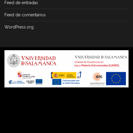
Feed de entradas
Feed de comentarios
WordPress.org