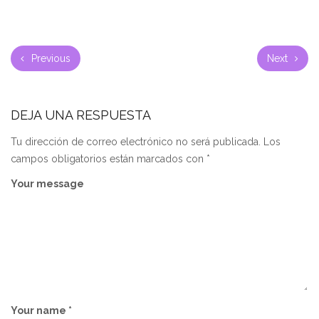
Previous
Next
DEJA UNA RESPUESTA
Tu dirección de correo electrónico no será publicada.
Los
campos obligatorios están marcados con
*
Your message
Your name *